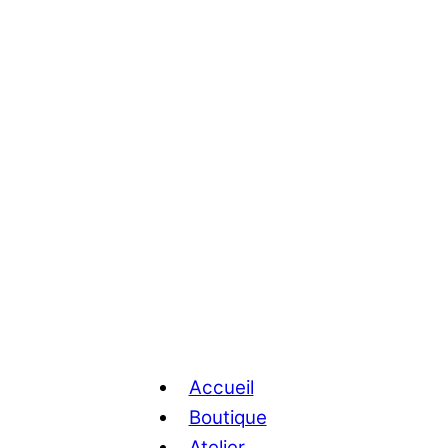
Accueil
Boutique
Atelier