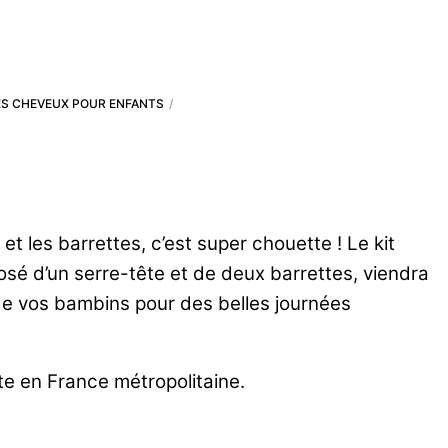
S CHEVEUX POUR ENFANTS
et les barrettes, c’est super chouette ! Le kit
sé d’un serre-tête et de deux barrettes, viendra
 de vos bambins pour des belles journées
ite en France métropolitaine.