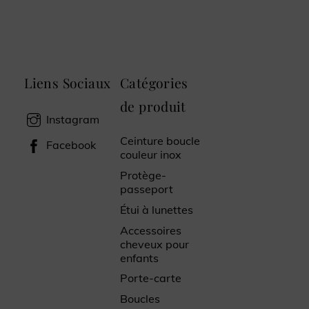
Liens Sociaux
Catégories
de produit
Instagram
Ceinture boucle
Facebook
couleur inox
Protège-
passeport
Étui à lunettes
Accessoires
cheveux pour
enfants
Porte-carte
Boucles