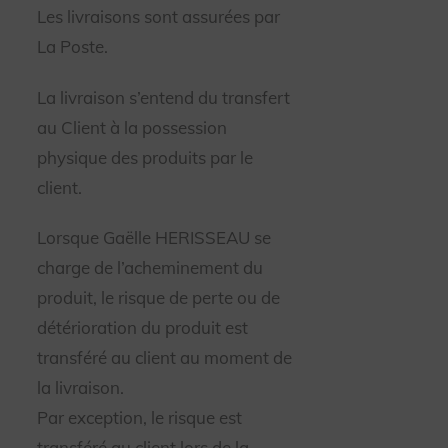
Les livraisons sont assurées par
La Poste.
La livraison s’entend du transfert
au Client à la possession
physique des produits par le
client.
Lorsque Gaëlle HERISSEAU se
charge de l’acheminement du
produit, le risque de perte ou de
détérioration du produit est
transféré au client au moment de
la livraison.
Par exception, le risque est
transféré au client lors de la