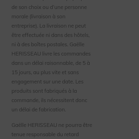
de son choix ou d’une personne
morale (livraison à son
entreprise). La livraison ne peut
être effectuée ni dans des hôtels,
ni à des boîtes postales. Gaëlle
HERISSEAU livre les commandes
dans un délai raisonnable, de 5 à
15 jours, au plus vite et sans
engagement sur une date. Les
produits sont fabriqués à la
commande, ils nécessitent donc
un délai de fabrication.
Gaëlle HERISSEAU ne pourra être
tenue responsable du retard