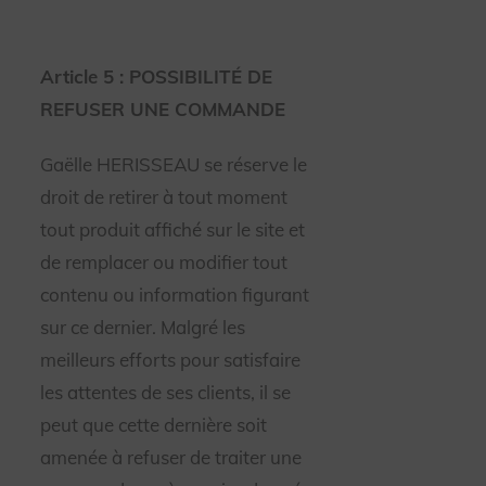
Article 5 : POSSIBILITÉ DE
REFUSER UNE COMMANDE
Gaëlle HERISSEAU se réserve le
droit de retirer à tout moment
tout produit affiché sur le site et
de remplacer ou modifier tout
contenu ou information figurant
sur ce dernier. Malgré les
meilleurs efforts pour satisfaire
les attentes de ses clients, il se
peut que cette dernière soit
amenée à refuser de traiter une