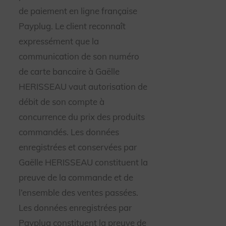
de paiement en ligne française
Payplug. Le client reconnaît
expressément que la
communication de son numéro
de carte bancaire à Gaëlle
HERISSEAU vaut autorisation de
débit de son compte à
concurrence du prix des produits
commandés. Les données
enregistrées et conservées par
Gaëlle HERISSEAU constituent la
preuve de la commande et de
l’ensemble des ventes passées.
Les données enregistrées par
Payplug constituent la preuve de