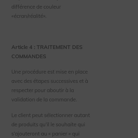
différence de couleur
«écran/réalité».
Article 4 : TRAITEMENT DES
COMMANDES
Une procédure est mise en place
avec des étapes successives et à
respecter pour aboutir à la
validation de la commande.
Le client peut sélectionner autant
de produits qu’il le souhaite qui
s’ajouteront au « panier » qui