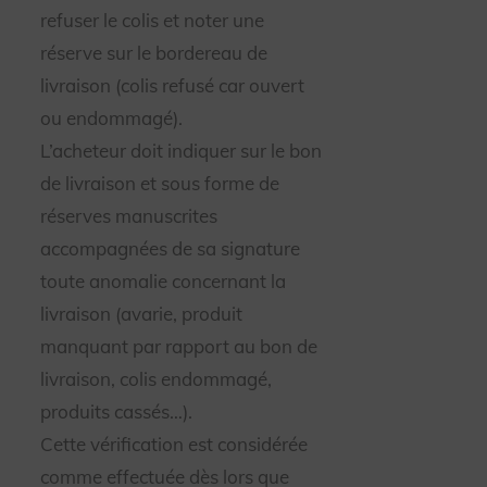
refuser le colis et noter une
réserve sur le bordereau de
livraison (colis refusé car ouvert
ou endommagé).
L’acheteur doit indiquer sur le bon
de livraison et sous forme de
réserves manuscrites
accompagnées de sa signature
toute anomalie concernant la
livraison (avarie, produit
manquant par rapport au bon de
livraison, colis endommagé,
produits cassés…).
Cette vérification est considérée
comme effectuée dès lors que