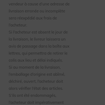
vendeur à cause d’une adresse de
livraison erronée ou incomplète
sera réexpédié aux frais de
l’acheteur.
Si l’acheteur est absent le jour de
la livraison, le livreur laissera un
avis de passage dans la boîte aux
lettres, qui permettra de retirer le
colis aux lieu et délai indiqués.
Si au moment de la livraison,
l’emballage d’origine est abîmé,
déchiré, ouvert, l’acheteur doit
alors vérifier l’état des articles.
S’ils ont été endommagés,
l’acheteur doit impérativement