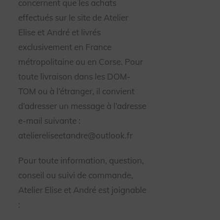
concernent que les achats
effectués sur le site de Atelier
Elise et André et livrés
exclusivement en France
métropolitaine ou en Corse. Pour
toute livraison dans les DOM-
TOM ou à l’étranger, il convient
d’adresser un message à l’adresse
e-mail suivante :
ateliereliseetandre@outlook.fr
Pour toute information, question,
conseil ou suivi de commande,
Atelier Elise et André est joignable
: