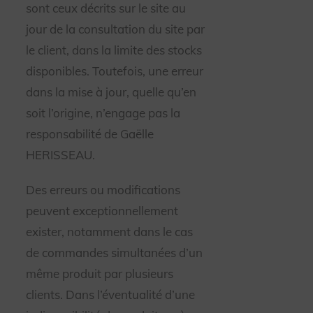
sont ceux décrits sur le site au
jour de la consultation du site par
le client, dans la limite des stocks
disponibles. Toutefois, une erreur
dans la mise à jour, quelle qu’en
soit l’origine, n’engage pas la
responsabilité de Gaëlle
HERISSEAU.
Des erreurs ou modifications
peuvent exceptionnellement
exister, notamment dans le cas
de commandes simultanées d’un
même produit par plusieurs
clients. Dans l’éventualité d’une