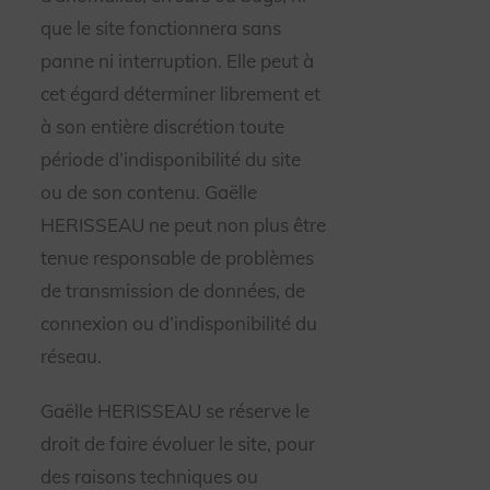
que le site fonctionnera sans
panne ni interruption. Elle peut à
cet égard déterminer librement et
à son entière discrétion toute
période d’indisponibilité du site
ou de son contenu. Gaëlle
HERISSEAU ne peut non plus être
tenue responsable de problèmes
de transmission de données, de
connexion ou d’indisponibilité du
réseau.
Gaëlle HERISSEAU se réserve le
droit de faire évoluer le site, pour
des raisons techniques ou