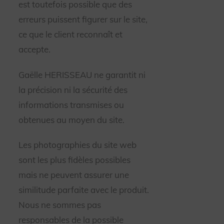
est toutefois possible que des
erreurs puissent figurer sur le site,
ce que le client reconnaît et
accepte.
Gaëlle HERISSEAU ne garantit ni
la précision ni la sécurité des
informations transmises ou
obtenues au moyen du site.
Les photographies du site web
sont les plus fidèles possibles
mais ne peuvent assurer
une
similitude parfaite avec le produit.
Nous ne sommes pas
responsables de la possible