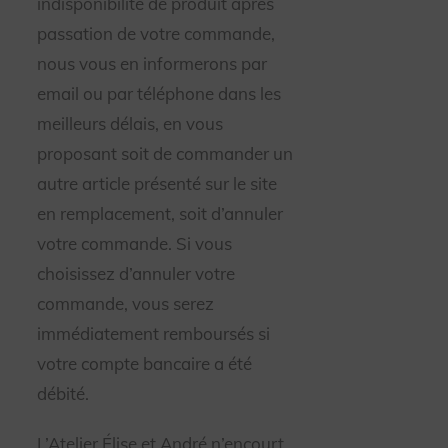
indisponibilité de produit après
passation de votre commande,
nous vous en informerons par
email ou par téléphone dans les
meilleurs délais, en vous
proposant soit de commander un
autre article présenté sur le site
en remplacement, soit d’annuler
votre commande. Si vous
choisissez d’annuler votre
commande, vous serez
immédiatement remboursés si
votre compte bancaire a été
débité.
L’Atelier Élise et André n’encourt