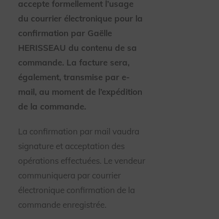
accepte formellement l’usage
du courrier électronique pour la
confirmation par Gaëlle
HERISSEAU du contenu de sa
commande. La facture sera,
également, transmise par e-
mail, au moment de l’expédition
de la commande.
La confirmation par mail vaudra
signature et acceptation des
opérations effectuées. Le vendeur
communiquera par courrier
électronique confirmation de la
commande enregistrée.