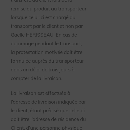
remise du produit au transporteur
lorsque celui-ci est chargé du
transport par le client et non par
Gaëlle HERISSEAU.
En cas de
dommage pendant le transport,
la protestation motivée doit être
formulée auprès du transporteur
dans un délai de trois jours à
compter de la livraison.
La livraison est effectuée à
l’adresse de livraison indiquée par
le client, étant précisé que celle-ci
doit être l’adresse de résidence du
Client, d’une personne physique