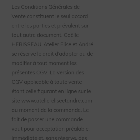
Les Conditions Générales de
Vente constituent le seul accord
entre les parties et prévalent sur
tout autre document. Gaëlle
HERISSEAU-Atelier Elise et André
se réserve le droit d’adapter ou de
modifier à tout moment les
présentes CGV. La version des
CGV applicable à toute vente
étant celle figurant en ligne sur le
site www.ateliereliseetandre.com
au moment de la commande. Le
fait de passer une commande
vaut pour acceptation préalable,
immédiate et, sans réserve, des