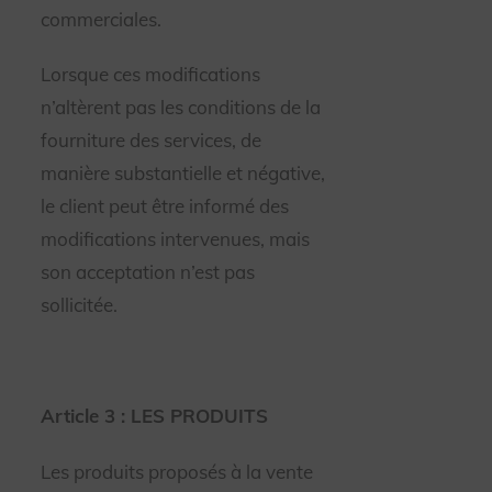
commerciales.
Lorsque ces modifications
n’altèrent pas les conditions de la
fourniture des services, de
manière substantielle et négative,
le client peut être informé des
modifications intervenues, mais
son acceptation n’est pas
sollicitée.
Article 3 : LES PRODUITS
Les produits proposés à la vente