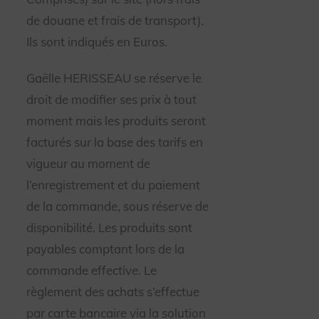
de douane et frais de transport).
Ils sont indiqués en Euros.
Gaëlle HERISSEAU se réserve le
droit de modifier ses prix à tout
moment mais les produits seront
facturés sur la base des tarifs en
vigueur au moment de
l’enregistrement et du paiement
de la commande, sous réserve de
disponibilité. Les produits sont
payables comptant lors de la
commande effective. Le
règlement des achats s’effectue
par carte bancaire via la solution