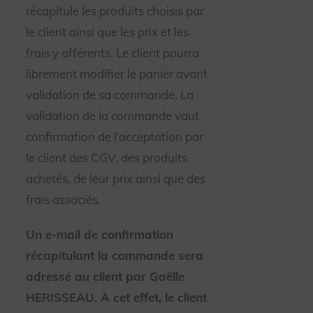
récapitule les produits choisis par
le client ainsi que les prix et les
frais y afférents. Le client pourra
librement modifier le panier avant
validation de sa commande. La
validation de la commande vaut
confirmation de l’acceptation par
le client des CGV, des produits
achetés, de leur prix ainsi que des
frais associés.
Un e-mail de confirmation
récapitulant la commande sera
adressé au client par Gaëlle
HERISSEAU. À cet effet, le client