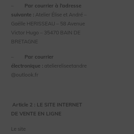
–
Par courrier à l’adresse
suivante :
Atelier Élise et André –
Gaëlle HERISSEAU – 58 Avenue
Victor Hugo – 35470 BAIN DE
BRETAGNE
–
Par courrier
électronique :
ateliereliseetandre
@outlook.fr
Article 2 : LE SITE INTERNET
DE VENTE EN LIGNE
Le site