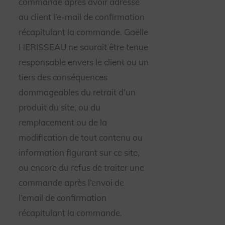
commande après avoir adressé
au client l’e-mail de confirmation
récapitulant la commande. Gaëlle
HERISSEAU ne saurait être tenue
responsable envers le client ou un
tiers des conséquences
dommageables du retrait d’un
produit du site, ou du
remplacement ou de la
modification de tout contenu ou
information figurant sur ce site,
ou encore du refus de traiter une
commande après l’envoi de
l’email de confirmation
récapitulant la commande.