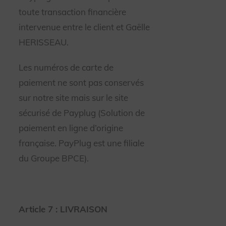
toute transaction financière
intervenue entre le client et Gaëlle
HERISSEAU.
Les numéros de carte de
paiement ne sont pas conservés
sur notre site mais sur le site
sécurisé de Payplug (Solution de
paiement en ligne d’origine
française. PayPlug est une filiale
du Groupe BPCE).
Article 7 : LIVRAISON