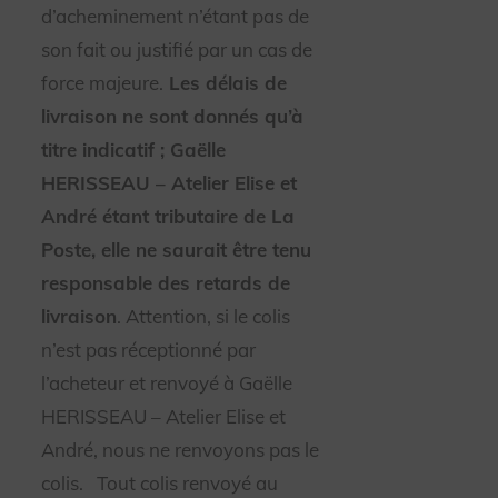
d’acheminement n’étant pas de
son fait ou justifié par un cas de
force majeure.
Les délais de
livraison ne sont donnés qu’à
titre indicatif ; Gaëlle
HERISSEAU – Atelier Elise et
André étant tributaire de La
Poste, elle ne saurait être tenu
responsable des retards de
livraison
. Attention, si le colis
n’est pas réceptionné par
l’acheteur et renvoyé à Gaëlle
HERISSEAU – Atelier Elise et
André, nous ne renvoyons pas le
colis.
Tout colis renvoyé au