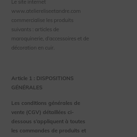
Le site internet
www.ateliereliseetandre.com
commercialise les produits
suivants : articles de
maroquinerie, d’accessoires et de
décoration en cuir.
Article 1 : DISPOSITIONS
GÉNÉRALES
Les conditions générales de
vente (CGV) détaillées ci-
dessous s’appliquent à toutes
les commandes de produits et