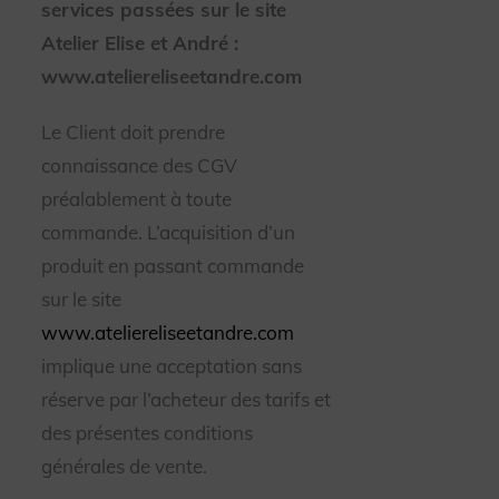
services passées sur le site
Atelier Elise et André :
www.ateliereliseetandre.com
Le Client doit prendre
connaissance des CGV
préalablement à toute
commande. L’acquisition d’un
produit en passant commande
sur le site
www.ateliereliseetandre.com
implique une acceptation sans
réserve par l’acheteur des tarifs et
des présentes conditions
générales de vente.