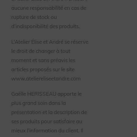
aucune responsabilité en cas de
rupture de stock ou
d’indisponibilité des produits.
L’Atelier Élise et André se réserve
le droit de changer à tout
moment et sans préavis les
articles proposés sur le site
www.ateliereliseetandre.com
Gaëlle HERISSEAU apporte le
plus grand soin dans la
présentation et la description de
ses produits pour satisfaire au
mieux l’information du client. Il