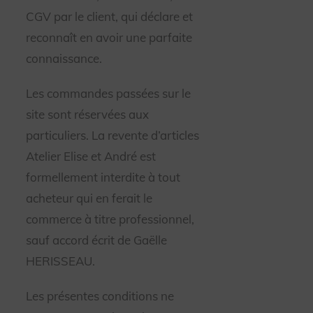
CGV par le client, qui déclare et
reconnaît en avoir une parfaite
connaissance.
Les commandes passées sur le
site sont réservées aux
particuliers. La revente d’articles
Atelier Elise et André est
formellement interdite à tout
acheteur qui en ferait le
commerce à titre professionnel,
sauf accord écrit de Gaëlle
HERISSEAU.
Les présentes conditions ne